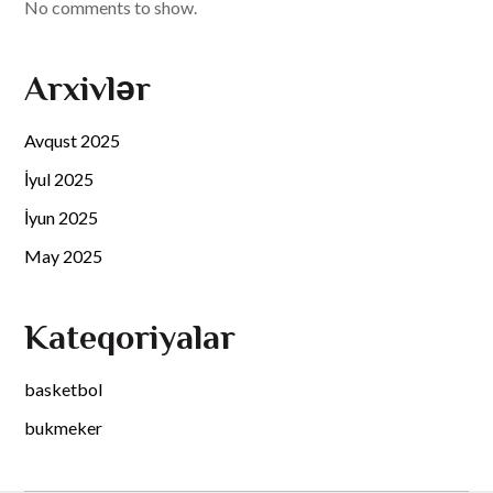
No comments to show.
Arxivlər
Avqust 2025
İyul 2025
İyun 2025
May 2025
Kateqoriyalar
basketbol
bukmeker